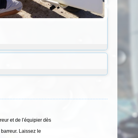
eur et de l'équipier dès
barreur. Laissez le