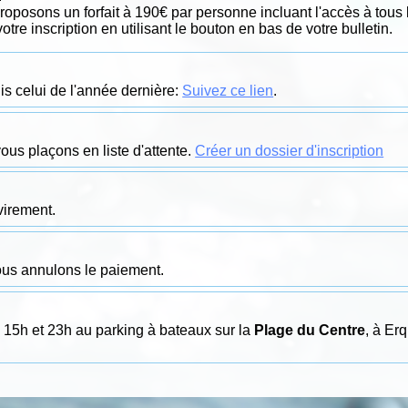
posons un forfait à 190€ par personne incluant l'accès à tous 
otre inscription en utilisant le bouton en bas de votre bulletin.
is celui de l'année dernière:
Suivez ce lien
.
vous plaçons en liste d'attente.
Créer un dossier d'inscription
virement.
nous annulons le paiement.
 15h et 23h au parking à bateaux sur la
Plage du Centre
, à Erq