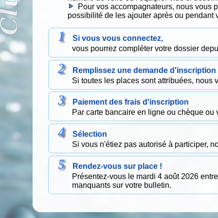
Pour vos accompagnateurs, nous vous pro
possibilité de les ajouter après ou pendant v
Si vous vous connectez,
vous pourrez compléter votre dossier depu
Remplissez une demande d'inscription
Si toutes les places sont attribuées, nous 
Paiement des frais d'inscription
Par carte bancaire en ligne ou chèque ou 
Sélection
Si vous n'étiez pas autorisé à participer, 
Rendez-vous sur place !
Présentez-vous le mardi 4 août 2026 entre
manquants sur votre bulletin.