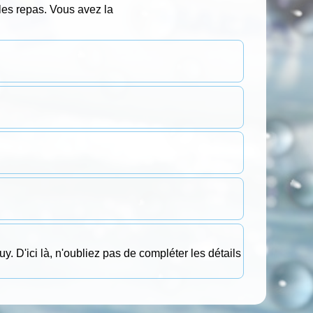
les repas. Vous avez la
uy. D'ici là, n'oubliez pas de compléter les détails